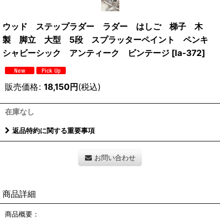
ウッド ステップラダー ラダー はしご 梯子 木
製 脚立 大型 5段 スプラッターペイント ペンキ
シャビーシック アンティーク ビンテージ
[
la-372
]
販売価格
:
18,150
円
(税込)
在庫なし
返品特約に関する重要事項
お問い合わせ
商品詳細
商品概要：