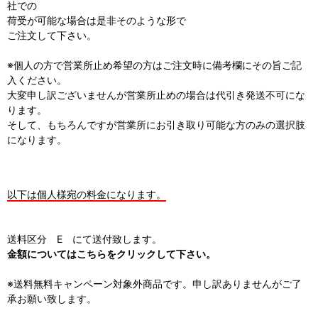
社での
荷受が可能な場合は是非そのような形で
ご注文して下さい。
※個人の方で営業所止め希望の方はご注文時に備考欄にその旨ご記
入ください。
大変申し訳ございませんが営業所止めの場合は代引き発送不可にな
ります。
そして、もちろんですが営業所にお引き取り可能な方のみの選択肢
になります。
以下は個人様宛の料金になります。
送料区分 E にて送付致します。
金額についてはこちらをクリックして下さい。
※送料無料キャンペーン対象外商品です。申し訳ありませんがご了
承お願い致します。