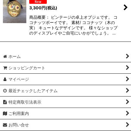
3,300
円
(税込)
商品概要： ビンテージの卓上オブジェです。 コ
コナッツボーイです。 素材/ ココナッツ（木の
実） キュートなデザインです。 様々なショップ
のディスプレイやご自宅にいかがでしょう。 …
ホーム
ショッピングカート
マイページ
最近チェックしたアイテム
特定商取引法表示
ご利用案内
お問い合せ