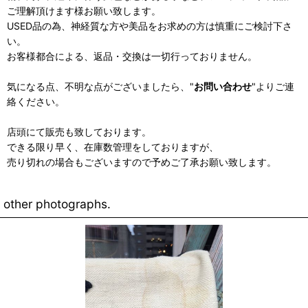
ご理解頂けます様お願い致します。
USED品の為、神経質な方や美品をお求めの方は慎重にご検討下さ
い。
お客様都合による、返品・交換は一切行っておりません。
気になる点、不明な点がございましたら、"
お問い合わせ
"よりご連
絡ください。
店頭にて販売も致しております。
できる限り早く、在庫数管理をしておりますが、
売り切れの場合もございますので予めご了承お願い致します。
other photographs.