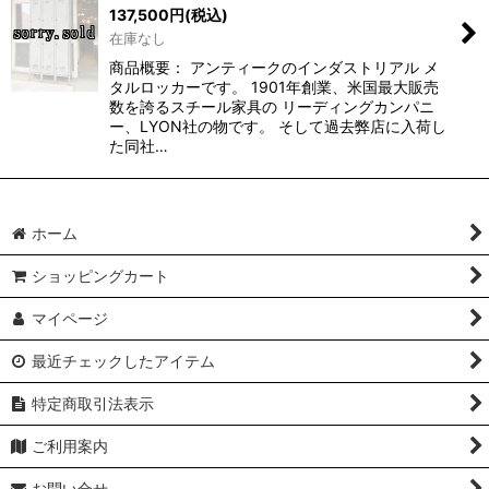
137,500
円
(税込)
在庫なし
商品概要： アンティークのインダストリアル メ
タルロッカーです。 1901年創業、米国最大販売
数を誇るスチール家具の リーディングカンパニ
ー、LYON社の物です。 そして過去弊店に入荷し
た同社…
ホーム
ショッピングカート
マイページ
最近チェックしたアイテム
特定商取引法表示
ご利用案内
お問い合せ