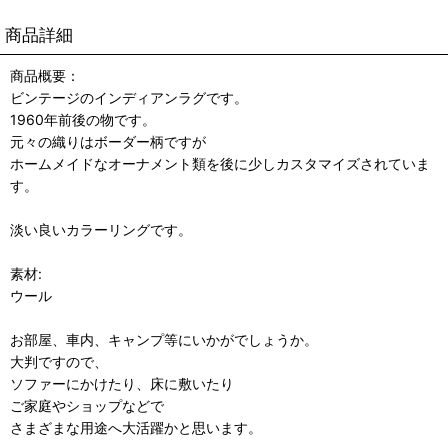
商品詳細
商品概要：
ビンテージのインディアンラグです。
1960年前後の物です。
元々の織りはボーダー柄ですが
ホームメイドなオーナメント類を後に少しカスタマイズされていま
す。
淡い良いカラーリングです。
素材:
ウール
お部屋、車内、キャンプ等にいかがでしょうか。
大判ですので、
ソファーにかけたり、床に敷いたり
ご家庭やショップなどで
さまざまな用途へ大活躍かと思います。