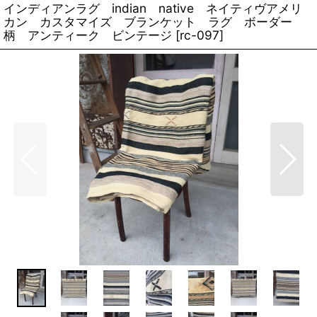
インディアンラグ indian native ネイティヴアメリ
カン カスタマイズ ブランケット ラグ ボーダー
柄 アンティーク ビンテージ
[
rc-097
]