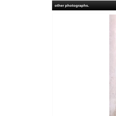
other photographs.