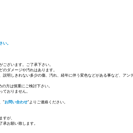
さい。
がございます。ご了承下さい。
どのダメージや汚れはあります。
、説明しきれない多少の傷、汚れ、経年に伴う変色などがある事など、アン
求めの方は慎重にご検討下さい。
っておりません。
、"
お問い合わせ
"よりご連絡ください。
ますが、
了承お願い致します。