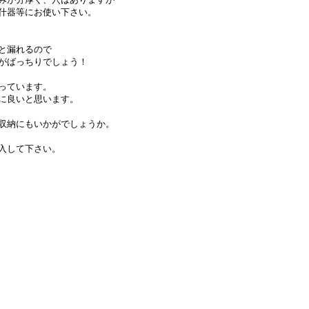
什器等にお使い下さい。
と漏れるので
がばっちりでしょう！
っています。
に良いと思います。
収納にもいかがでしょうか。
入して下さい。