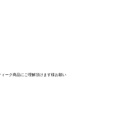
ティーク商品にご理解頂けます様お願い