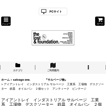
PCサイト
メニュー
カート
カテゴリ
ご利用案内
ホーム
>
salvage one. 『サルベージ物』
>
アイアントレイ インダストリアル サルベージ 工業系 工場物 デスクソー
ター 鉄皿 オイルパン ２個セット アンティーク ビンテージ
アイアントレイ インダストリアル サルベージ 工業
系 工場物 デスクソーター 鉄皿 オイルパン ２個