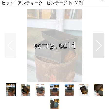
セット アンティーク ビンテージ
[
s-313
]