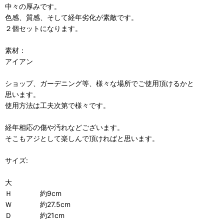
中々の厚みです。
色感、質感、そして経年劣化が素敵です。
２個セットになります。
素材：
アイアン
ショップ、ガーデニング等、様々な場所でご使用頂けるかと
思います。
使用方法は工夫次第で様々です。
経年相応の傷や汚れなどございます。
そこもアジとして楽しんで頂ければと思います。
サイズ:
大
Ｈ 約9cm
Ｗ 約27.5cm
Ｄ 約21cm