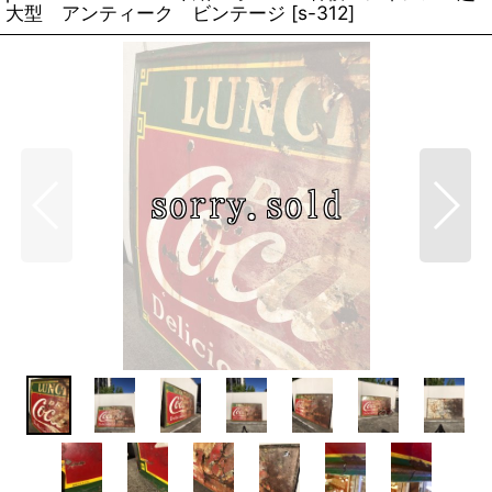
大型 アンティーク ビンテージ
[
s-312
]