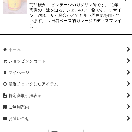
商品概要： ビンテージのガソリン缶です。 近年
高騰の一途を辿る、シェルのアド物です。 デザイ
ン、汚れ、サビ具合がとても良い雰囲気を作って
います。 世田谷ベース的ガレージのディスプレイ
に…
ホーム
ショッピングカート
マイページ
最近チェックしたアイテム
特定商取引法表示
ご利用案内
お問い合せ