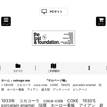
PCサイト
メニュー
カート
カテゴリ
ご利用案内
ホーム
>
salvage one. 『サルベージ物』
>
1933年 コカコーラ coca-cola COKE 1930’S porcelain enamel 琺
瑯 ホーロー看板 アイアン 超大型 アンティーク ビンテージ
1933年 コカコーラ coca-cola COKE 1930’S
porcelain enamel 琺瑯 ホーロー看板 アイアン 超