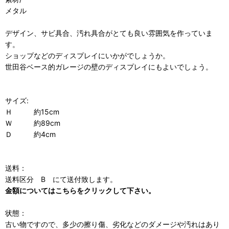
メタル
デザイン、サビ具合、汚れ具合がとても良い雰囲気を作っていま
す。
ショップなどのディスプレイにいかがでしょうか。
世田谷ベース的ガレージの壁のディスプレイにもよいでしょう。
サイズ:
Ｈ 約15cm
Ｗ 約89cm
Ｄ 約4cm
送料：
送料区分 B にて送付致します。
金額についてはこちらをクリックして下さい。
状態：
古い物ですので、多少の擦り傷、劣化などのダメージや汚れはあり