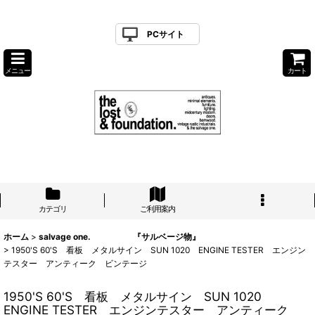
PCサイト
メニュー
カート
カテゴリ
ご利用案内
ホーム
>
salvage one. 『サルベージ物』
>
1950'S 60'S 看板 メタルサイン SUN 1020 ENGINE TESTER エンジン
テスター アンティーク ビンテージ
1950'S 60'S 看板 メタルサイン SUN 1020
ENGINE TESTER エンジンテスター アンティーク