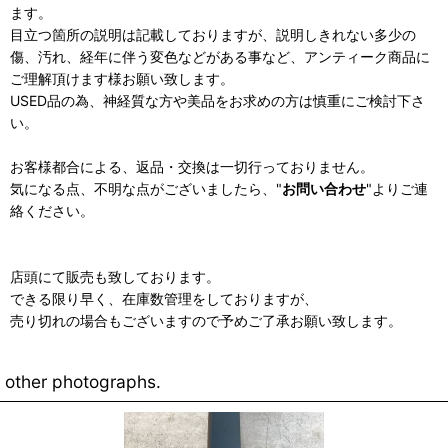
ます。
目立つ箇所の説明は記載しておりますが、説明しきれない多少の
傷、汚れ、経年に伴う変色などがある事など、アンティーク商品に
ご理解頂けます様お願い致します。
USED品の為、神経質な方や美品をお求めの方は慎重にご検討下さ
い。
お客様都合による、返品・交換は一切行っておりません。
気になる点、不明な点がございましたら、"
お問い合わせ
"よりご連
絡ください。
店頭にて販売も致しております。
できる限り早く、在庫数管理をしておりますが、
売り切れの場合もございますので予めご了承お願い致します。
other photographs.