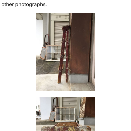
other photographs.