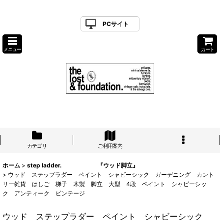
PCサイト
メニュー
カート
カテゴリ
ご利用案内
ホーム
>
step ladder. 『ウッド脚立』
>
ウッド ステップラダー ペイント シャビーシック ガーデニング カント
リー雑貨 はしご 梯子 木製 脚立 大型 4段 ペイント シャビーシッ
ク アンティーク ビンテージ
ウッド ステップラダー ペイント シャビーシック