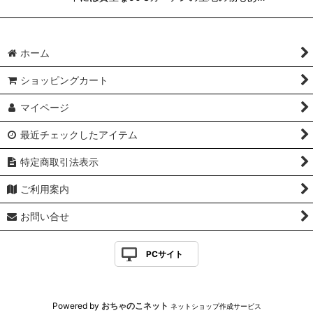
ホーム
ショッピングカート
マイページ
最近チェックしたアイテム
特定商取引法表示
ご利用案内
お問い合せ
PCサイト
Powered by
おちゃのこネット
ネットショップ作成サービス