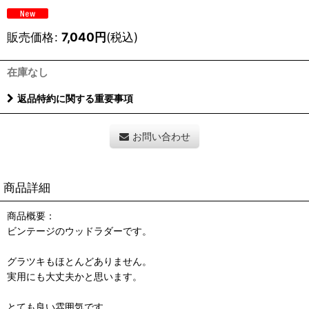
販売価格
:
7,040
円
(税込)
在庫なし
返品特約に関する重要事項
お問い合わせ
商品詳細
商品概要：
ビンテージのウッドラダーです。
グラツキもほとんどありません。
実用にも大丈夫かと思います。
とても良い雰囲気です。