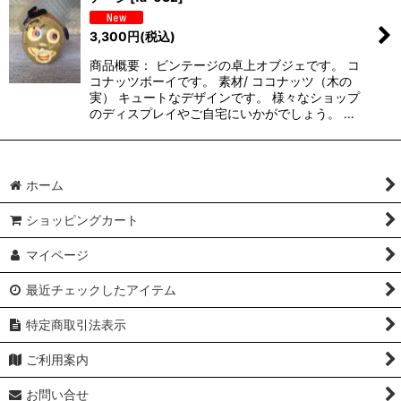
3,300
円
(税込)
商品概要： ビンテージの卓上オブジェです。 コ
コナッツボーイです。 素材/ ココナッツ（木の
実） キュートなデザインです。 様々なショップ
のディスプレイやご自宅にいかがでしょう。 …
ホーム
ショッピングカート
マイページ
最近チェックしたアイテム
特定商取引法表示
ご利用案内
お問い合せ