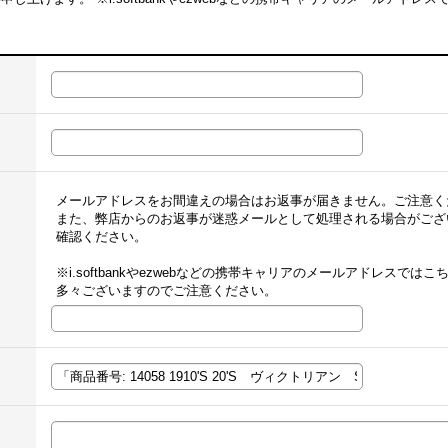
。
メールアドレスをお間違えの場合はお返事が届きません。ご注意く
また、弊店からのお返事が迷惑メールとして処理される場合がござ
確認ください。
※i.softbankやezwebなどの携帯キャリアのメールアドレスで
多々ございますのでご注意ください。