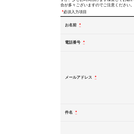
合が多々ございますのでご注意ください
*
必須入力項目
お名前
*
電話番号
*
メールアドレス
*
件名
*