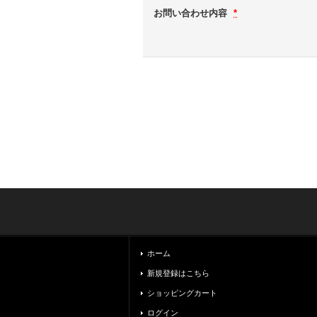
お問い合わせ内容
*
ホーム
新規登録はこちら
ショッピングカート
ログイン