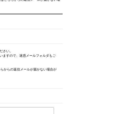
ださい。
いますので、迷惑メールフォルダもご
はこちらからの返信メールが届かない場合が