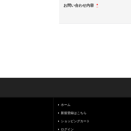
お問い合わせ内容
*
ホーム
新規登録はこちら
ショッピングカート
ログイン