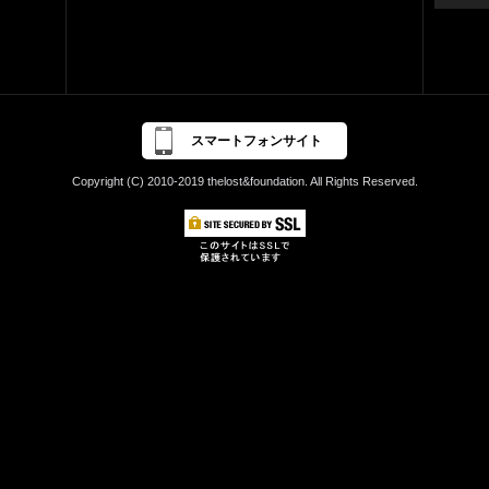
スマートフォンサイト
Copyright (C) 2010-2019 thelost&foundation. All Rights Reserved.