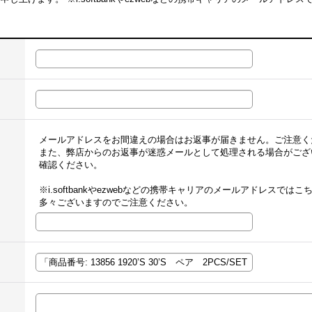
。
メールアドレスをお間違えの場合はお返事が届きません。ご注意く
また、弊店からのお返事が迷惑メールとして処理される場合がござ
確認ください。
※i.softbankやezwebなどの携帯キャリアのメールアドレスで
多々ございますのでご注意ください。