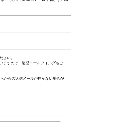
ださい。
いますので、迷惑メールフォルダもご
はこちらからの返信メールが届かない場合が