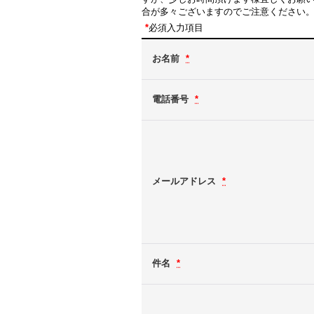
合が多々ございますのでご注意ください
*
必須入力項目
お名前
*
電話番号
*
メールアドレス
*
件名
*